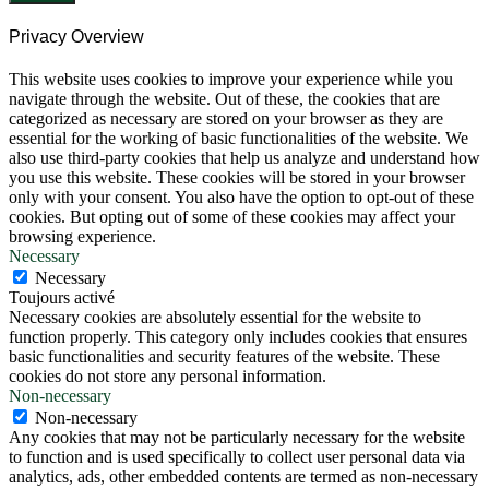
Privacy Overview
This website uses cookies to improve your experience while you
navigate through the website. Out of these, the cookies that are
categorized as necessary are stored on your browser as they are
essential for the working of basic functionalities of the website. We
also use third-party cookies that help us analyze and understand how
you use this website. These cookies will be stored in your browser
only with your consent. You also have the option to opt-out of these
cookies. But opting out of some of these cookies may affect your
browsing experience.
Necessary
Necessary
Toujours activé
Necessary cookies are absolutely essential for the website to
function properly. This category only includes cookies that ensures
basic functionalities and security features of the website. These
cookies do not store any personal information.
Non-necessary
Non-necessary
Any cookies that may not be particularly necessary for the website
to function and is used specifically to collect user personal data via
analytics, ads, other embedded contents are termed as non-necessary