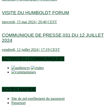
VISITE DU HUMBOLDT FORUM
mercredi, 15 mai 2024 | 20:40 CEST
COMMUNIQUE DE PRESSE 031 DU 12 JUILLET
2024
vendredi, 12 juillet 2024 | 17:19 CEST
ACTIVITÉS | COMMUNIQUÉS
ACCÈS RAPIDE
Site de pré-enrôlement du passeport
Passeport