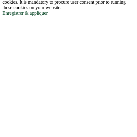
cookies. It is mandatory to procure user consent prior to running
these cookies on your website.
Enregistrer & appliquer