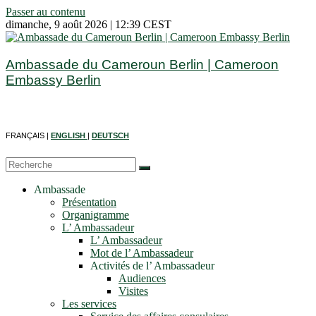
Passer au contenu
dimanche, 9 août 2026 | 12:39 CEST
Ambassade du Cameroun Berlin | Cameroon
Embassy Berlin
FRANÇAIS |
ENGLISH
|
DEUTSCH
Ambassade
Présentation
Organigramme
L’ Ambassadeur
L’ Ambassadeur
Mot de l’ Ambassadeur
Activités de l’ Ambassadeur
Audiences
Visites
Les services