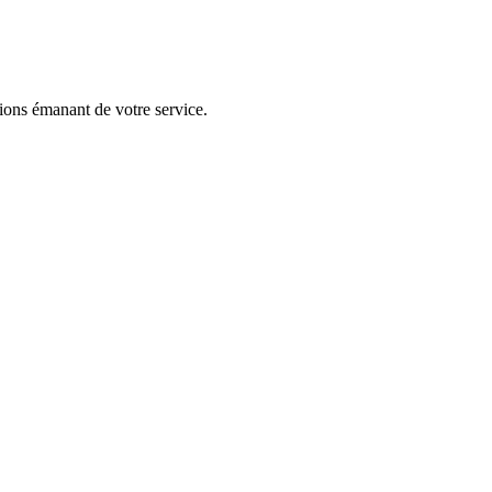
tions émanant de votre service.