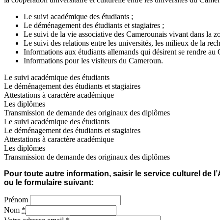
Le suivi académique des étudiants ;
Le déménagement des étudiants et stagiaires ;
Le suivi de la vie associative des Camerounais vivant dans la
Le suivi des relations entre les universités, les milieux de la 
Informations aux étudiants allemands qui désirent se rendre au
Informations pour les visiteurs du Cameroun.
Le suivi académique des étudiants
Le déménagement des étudiants et stagiaires
Attestations à caractère académique
Les diplômes
Transmission de demande des originaux des diplômes
Le suivi académique des étudiants
Le déménagement des étudiants et stagiaires
Attestations à caractère académique
Les diplômes
Transmission de demande des originaux des diplômes
Pour toute autre information, saisir le service culturel d
ou le formulaire suivant:
Prénom
Nom
*