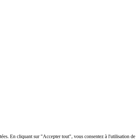
tées. En cliquant sur "Accepter tout", vous consentez à l'utilisation de