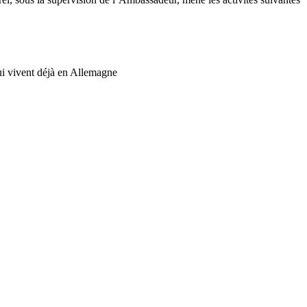
ui vivent déjà en Allemagne