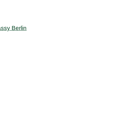
sy Berlin