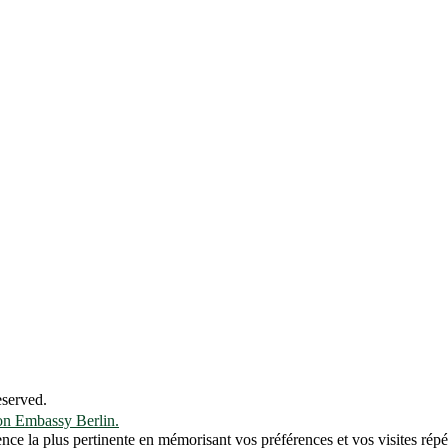
eserved.
n Embassy Berlin.
ence la plus pertinente en mémorisant vos préférences et vos visites répé