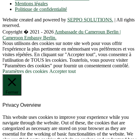
Mentions légales
Politique de confidentialité
Website created and powered by
SEPPO SOLUTIONS.
| All rights
reserved.
Copyright � 2021 - 2026
Ambassade du Cameroun Berlin |
Cameroon Embassy Berlin.
Nous utilisons des cookies sur notre site web pour vous offrir
l'expérience la plus pertinente en mémorisant vos préférences et vos
visites répétées. En cliquant sur "Accepter tout", vous consentez à
l'utilisation de TOUS les cookies. Toutefois, vous pouvez visiter
"Paramètres des cookies" pour fournir un consentement contrôlé.
Paramètres des cookies
Accepter tout
Fermer
Privacy Overview
This website uses cookies to improve your experience while you
navigate through the website. Out of these, the cookies that are
categorized as necessary are stored on your browser as they are
essential for the working of basic functionalities of the website. We