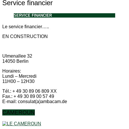
Service financier
SERVICE FINANCIER
Le service financier…..
EN CONSTRUCTION
Ulmenallee 32
14050 Berlin
Horaires:
Lundi – Mercredi
11H00 – 12H30
Tél.: + 49 30 89 06 809 XX
Fax.: + 49 30 89 00 57 49
E-mail: consulat(a)ambacam.de
CAMEROUN