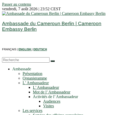
Passer au contenu
vendredi, 7 août 2026 | 23:52 CEST
Ambassade du Cameroun Berlin | Cameroon
Embassy Berlin
FRANÇAIS |
ENGLISH
|
DEUTSCH
Ambassade
Présentation
Organigramme
L’ Ambassadeur
L’ Ambassadeur
Mot de l’ Ambassadeur
Activités de l’ Ambassadeur
Audiences
Visites
Les services