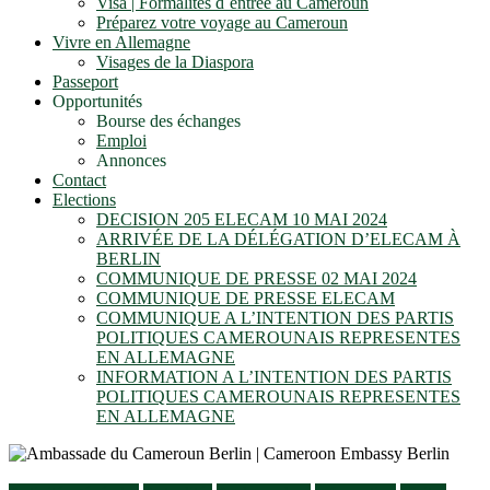
Visa | Formalités d´entrée au Cameroun
Préparez votre voyage au Cameroun
Vivre en Allemagne
Visages de la Diaspora
Passeport
Opportunités
Bourse des échanges
Emploi
Annonces
Contact
Elections
DECISION 205 ELECAM 10 MAI 2024
ARRIVÉE DE LA DÉLÉGATION D’ELECAM À
BERLIN
COMMUNIQUE DE PRESSE 02 MAI 2024
COMMUNIQUE DE PRESSE ELECAM
COMMUNIQUE A L’INTENTION DES PARTIS
POLITIQUES CAMEROUNAIS REPRESENTES
EN ALLEMAGNE
INFORMATION A L’INTENTION DES PARTIS
POLITIQUES CAMEROUNAIS REPRESENTES
EN ALLEMAGNE