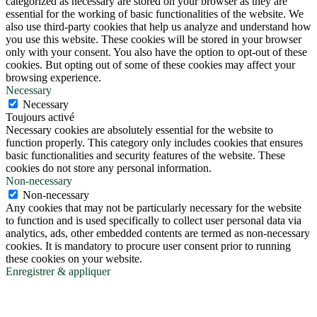
categorized as necessary are stored on your browser as they are
essential for the working of basic functionalities of the website. We
also use third-party cookies that help us analyze and understand how
you use this website. These cookies will be stored in your browser
only with your consent. You also have the option to opt-out of these
cookies. But opting out of some of these cookies may affect your
browsing experience.
Necessary
Necessary
Toujours activé
Necessary cookies are absolutely essential for the website to
function properly. This category only includes cookies that ensures
basic functionalities and security features of the website. These
cookies do not store any personal information.
Non-necessary
Non-necessary
Any cookies that may not be particularly necessary for the website
to function and is used specifically to collect user personal data via
analytics, ads, other embedded contents are termed as non-necessary
cookies. It is mandatory to procure user consent prior to running
these cookies on your website.
Enregistrer & appliquer