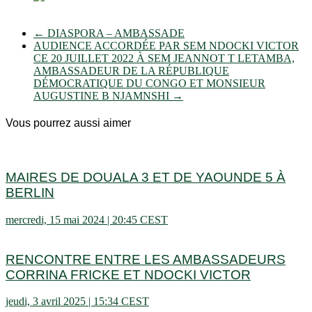
←
DIASPORA – AMBASSADE
AUDIENCE ACCORDÉE PAR SEM NDOCKI VICTOR
CE 20 JUILLET 2022 À SEM JEANNOT T LETAMBA,
AMBASSADEUR DE LA RÉPUBLIQUE
DÉMOCRATIQUE DU CONGO ET MONSIEUR
AUGUSTINE B NJAMNSHI
→
Vous pourrez aussi aimer
MAIRES DE DOUALA 3 ET DE YAOUNDE 5 À
BERLIN
mercredi, 15 mai 2024 | 20:45 CEST
RENCONTRE ENTRE LES AMBASSADEURS
CORRINA FRICKE ET NDOCKI VICTOR
jeudi, 3 avril 2025 | 15:34 CEST