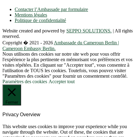
Contacter l’Ambassade par formulaire
Mentions légales
Politique de confidentialité
Website created and powered by
SEPPO SOLUTIONS.
| All rights
reserved.
Copyright � 2021 - 2026
Ambassade du Cameroun Berlin |
Cameroon Embassy Berlin.
Nous utilisons des cookies sur notre site web pour vous offrir
l'expérience la plus pertinente en mémorisant vos préférences et vos
visites répétées. En cliquant sur "Accepter tout", vous consentez à
l'utilisation de TOUS les cookies. Toutefois, vous pouvez visiter
"Paramètres des cookies" pour fournir un consentement contrôlé.
Paramètres des cookies
Accepter tout
Fermer
Privacy Overview
This website uses cookies to improve your experience while you
navigate through the website. Out of these, the cookies that are