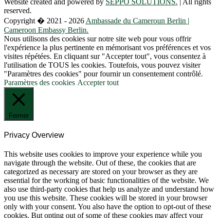
Website created and powered by
SEPPO SOLUTIONS.
| All rights
reserved.
Copyright � 2021 - 2026
Ambassade du Cameroun Berlin |
Cameroon Embassy Berlin.
Nous utilisons des cookies sur notre site web pour vous offrir
l'expérience la plus pertinente en mémorisant vos préférences et vos
visites répétées. En cliquant sur "Accepter tout", vous consentez à
l'utilisation de TOUS les cookies. Toutefois, vous pouvez visiter
"Paramètres des cookies" pour fournir un consentement contrôlé.
Paramètres des cookies
Accepter tout
Fermer
Privacy Overview
This website uses cookies to improve your experience while you
navigate through the website. Out of these, the cookies that are
categorized as necessary are stored on your browser as they are
essential for the working of basic functionalities of the website. We
also use third-party cookies that help us analyze and understand how
you use this website. These cookies will be stored in your browser
only with your consent. You also have the option to opt-out of these
cookies. But opting out of some of these cookies may affect your