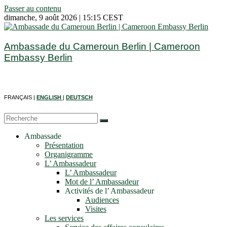
Passer au contenu
dimanche, 9 août 2026 | 15:15 CEST
Ambassade du Cameroun Berlin | Cameroon
Embassy Berlin
FRANÇAIS |
ENGLISH
|
DEUTSCH
Ambassade
Présentation
Organigramme
L’ Ambassadeur
L’ Ambassadeur
Mot de l’ Ambassadeur
Activités de l’ Ambassadeur
Audiences
Visites
Les services