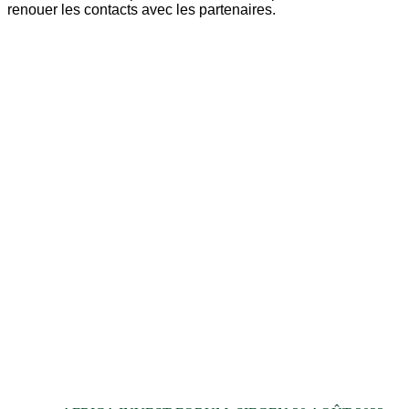
renouer les contacts avec les partenaires.