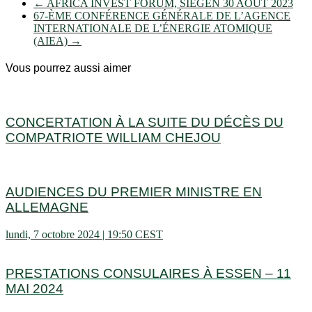
←
AFRICA INVEST FORUM, SIEGEN 30 AOÛT 2023
67-ÈME CONFÉRENCE GÉNÉRALE DE L’AGENCE
INTERNATIONALE DE L’ÉNERGIE ATOMIQUE
(AIEA)
→
Vous pourrez aussi aimer
CONCERTATION À LA SUITE DU DÉCÈS DU
COMPATRIOTE WILLIAM CHEJOU
AUDIENCES DU PREMIER MINISTRE EN
ALLEMAGNE
lundi, 7 octobre 2024 | 19:50 CEST
PRESTATIONS CONSULAIRES À ESSEN – 11
MAI 2024