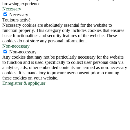
browsing experience.
Necessary
Necessary
Toujours activé
Necessary cookies are absolutely essential for the website to
function properly. This category only includes cookies that ensures
basic functionalities and security features of the website. These
cookies do not store any personal information.
Non-necessary
Non-necessary
Any cookies that may not be particularly necessary for the website
to function and is used specifically to collect user personal data via
analytics, ads, other embedded contents are termed as non-necessary
cookies. It is mandatory to procure user consent prior to running
these cookies on your website.
Enregistrer & appliquer