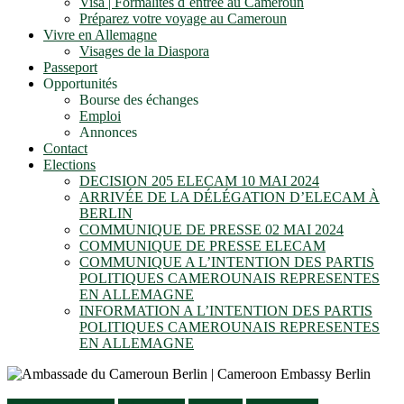
Visa | Formalités d´entrée au Cameroun
Préparez votre voyage au Cameroun
Vivre en Allemagne
Visages de la Diaspora
Passeport
Opportunités
Bourse des échanges
Emploi
Annonces
Contact
Elections
DECISION 205 ELECAM 10 MAI 2024
ARRIVÉE DE LA DÉLÉGATION D’ELECAM À
BERLIN
COMMUNIQUE DE PRESSE 02 MAI 2024
COMMUNIQUE DE PRESSE ELECAM
COMMUNIQUE A L’INTENTION DES PARTIS
POLITIQUES CAMEROUNAIS REPRESENTES
EN ALLEMAGNE
INFORMATION A L’INTENTION DES PARTIS
POLITIQUES CAMEROUNAIS REPRESENTES
EN ALLEMAGNE