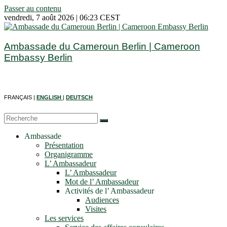
Passer au contenu
vendredi, 7 août 2026 | 06:23 CEST
Ambassade du Cameroun Berlin | Cameroon
Embassy Berlin
FRANÇAIS |
ENGLISH
|
DEUTSCH
Ambassade
Présentation
Organigramme
L’ Ambassadeur
L’ Ambassadeur
Mot de l’ Ambassadeur
Activités de l’ Ambassadeur
Audiences
Visites
Les services