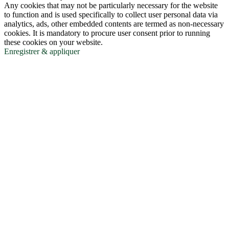
Any cookies that may not be particularly necessary for the website
to function and is used specifically to collect user personal data via
analytics, ads, other embedded contents are termed as non-necessary
cookies. It is mandatory to procure user consent prior to running
these cookies on your website.
Enregistrer & appliquer