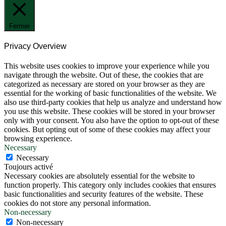
Fermer
Privacy Overview
This website uses cookies to improve your experience while you
navigate through the website. Out of these, the cookies that are
categorized as necessary are stored on your browser as they are
essential for the working of basic functionalities of the website. We
also use third-party cookies that help us analyze and understand how
you use this website. These cookies will be stored in your browser
only with your consent. You also have the option to opt-out of these
cookies. But opting out of some of these cookies may affect your
browsing experience.
Necessary
Necessary
Toujours activé
Necessary cookies are absolutely essential for the website to
function properly. This category only includes cookies that ensures
basic functionalities and security features of the website. These
cookies do not store any personal information.
Non-necessary
Non-necessary