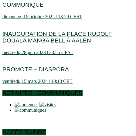
COMMUNIQUE
dimanche, 16 octobre 2022 | 18:29 CEST
INAUGURATION DE LA PLACE RUDOLF
DOUALA MANGA BELL À AALEN
mercredi, 28 juin 2023 | 23:55 CEST
PROMOTE – DIASPORA
vendredi, 15 mars 2024 | 10:18 CET
ACTIVITÉS | COMMUNIQUÉS
ACCÈS RAPIDE