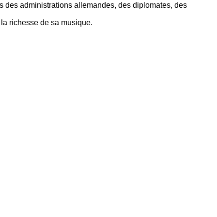
 des administrations allemandes, des diplomates, des
 la richesse de sa musique.