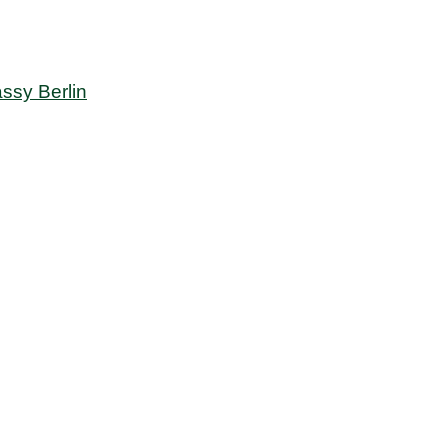
sy Berlin