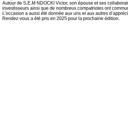
Autour de S.E.M NDOCKI Victor, son épouse et ses collaborat
investisseurs ainsi que de nombreux compatriotes ont communié 
L’occasion a aussi été donnée aux uns et aux autres d’appréc
Rendez-vous a été pris en 2025 pour la prochaine édition.