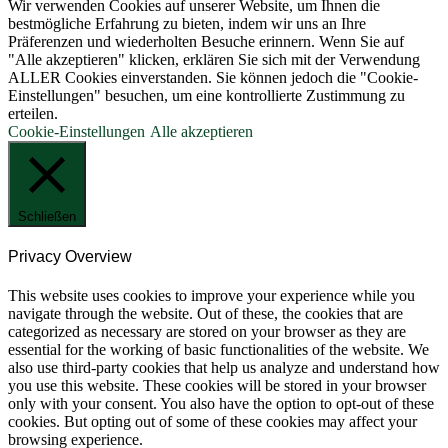
Wir verwenden Cookies auf unserer Website, um Ihnen die
bestmögliche Erfahrung zu bieten, indem wir uns an Ihre
Präferenzen und wiederholten Besuche erinnern. Wenn Sie auf
"Alle akzeptieren" klicken, erklären Sie sich mit der Verwendung
ALLER Cookies einverstanden. Sie können jedoch die "Cookie-
Einstellungen" besuchen, um eine kontrollierte Zustimmung zu
erteilen.
Cookie-Einstellungen
Alle akzeptieren
Schließen
Privacy Overview
This website uses cookies to improve your experience while you
navigate through the website. Out of these, the cookies that are
categorized as necessary are stored on your browser as they are
essential for the working of basic functionalities of the website. We
also use third-party cookies that help us analyze and understand how
you use this website. These cookies will be stored in your browser
only with your consent. You also have the option to opt-out of these
cookies. But opting out of some of these cookies may affect your
browsing experience.