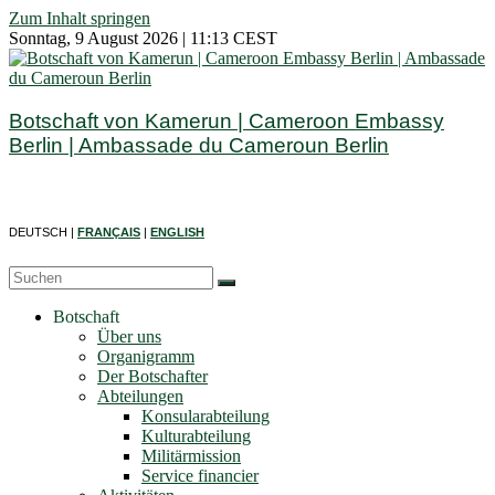
Zum Inhalt springen
Sonntag, 9 August 2026 | 11:13 CEST
Botschaft von Kamerun | Cameroon Embassy
Berlin | Ambassade du Cameroun Berlin
DEUTSCH |
FRANÇAIS
|
ENGLISH
Botschaft
Über uns
Organigramm
Der Botschafter
Abteilungen
Konsularabteilung
Kulturabteilung
Militärmission
Service financier