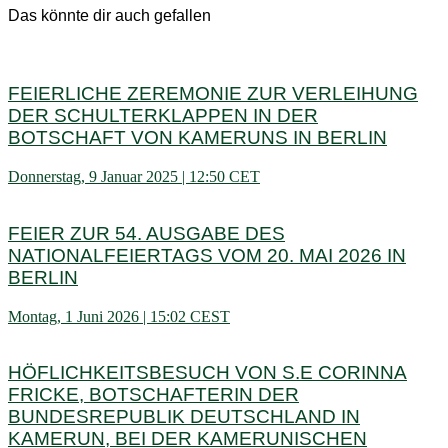
Das könnte dir auch gefallen
FEIERLICHE ZEREMONIE ZUR VERLEIHUNG
DER SCHULTERKLAPPEN IN DER
BOTSCHAFT VON KAMERUNS IN BERLIN
Donnerstag, 9 Januar 2025 | 12:50 CET
FEIER ZUR 54. AUSGABE DES
NATIONALFEIERTAGS VOM 20. MAI 2026 IN
BERLIN
Montag, 1 Juni 2026 | 15:02 CEST
HÖFLICHKEITSBESUCH VON S.E CORINNA
FRICKE, BOTSCHAFTERIN DER
BUNDESREPUBLIK DEUTSCHLAND IN
KAMERUN, BEI DER KAMERUNISCHEN