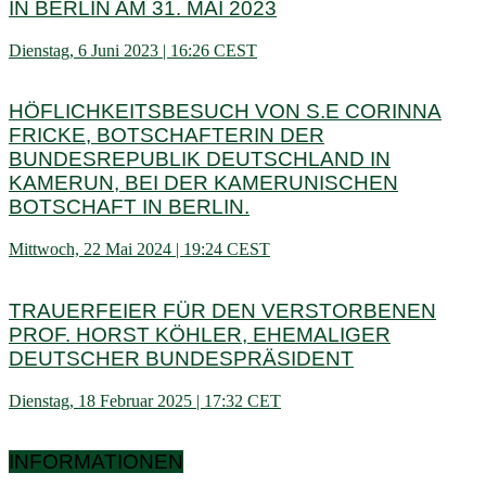
IN BERLIN AM 31. MAI 2023
Dienstag, 6 Juni 2023 | 16:26 CEST
HÖFLICHKEITSBESUCH VON S.E CORINNA
FRICKE, BOTSCHAFTERIN DER
BUNDESREPUBLIK DEUTSCHLAND IN
KAMERUN, BEI DER KAMERUNISCHEN
BOTSCHAFT IN BERLIN.
Mittwoch, 22 Mai 2024 | 19:24 CEST
TRAUERFEIER FÜR DEN VERSTORBENEN
PROF. HORST KÖHLER, EHEMALIGER
DEUTSCHER BUNDESPRÄSIDENT
Dienstag, 18 Februar 2025 | 17:32 CET
INFORMATIONEN