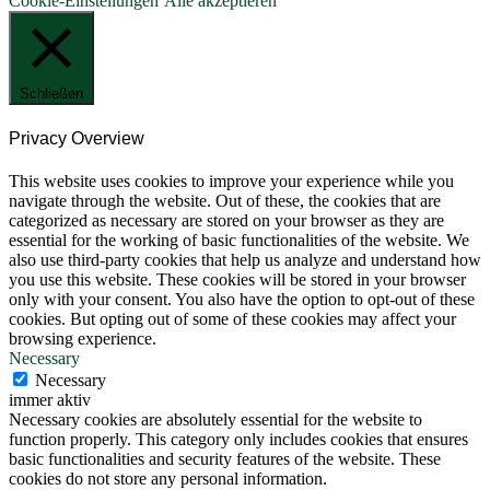
Cookie-Einstellungen
Alle akzeptieren
Schließen
Privacy Overview
This website uses cookies to improve your experience while you
navigate through the website. Out of these, the cookies that are
categorized as necessary are stored on your browser as they are
essential for the working of basic functionalities of the website. We
also use third-party cookies that help us analyze and understand how
you use this website. These cookies will be stored in your browser
only with your consent. You also have the option to opt-out of these
cookies. But opting out of some of these cookies may affect your
browsing experience.
Necessary
Necessary
immer aktiv
Necessary cookies are absolutely essential for the website to
function properly. This category only includes cookies that ensures
basic functionalities and security features of the website. These
cookies do not store any personal information.